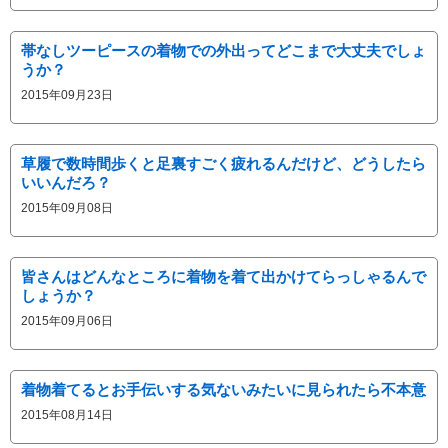
帯なしツーピースの着物での外出ってどこまで大丈夫でしょ
うか？
2015年09月23日
草履で数時間歩くと足裏すごく疲れるんだけど、どうしたら
いいんだろ？
2015年09月08日
皆さんはどんなところに着物を着て出かけてらっしゃるんで
しょうか？
2015年09月06日
着物着てるとお手伝いする気ないみたいに見られたら不本意
2015年08月14日