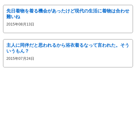
先日着物を着る機会があったけど現代の生活に着物は合わせ
難いね
2015年08月13日
主人に同伴だと思われるから浴衣着るなって言われた。そう
いうもん？
2015年07月24日