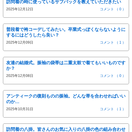
訪問着の時に使っているサブバックを教えていただきたい
2025年12月12日
コメント （ 0 ）
普段着で袴コーデしてみたい。卒業式っぽくならないように
するにはどうしたら良い？
2025年12月09日
コメント （ 1 ）
友達の結婚式。振袖の袋帯は二重太鼓で着てもいいものです
か？
2025年12月08日
コメント （ 0 ）
アンティークの復刻ものの振袖。どんな帯を合わせればいい
のか…
2025年10月31日
コメント （ 1 ）
訪問着の八掛。皆さんのお気に入りの八掛の色の組み合わせ