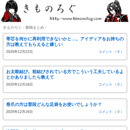
きものろぐ - 着物まとめ -
帯芯を何かに再利用できないかと…。アイディアをお持ちの
方は教えてもらえると嬉しい
2025年12月22日
コメント （ 6 ）
お太鼓結び。前結びされている方でこういう工夫しているよ
とかありましたら教えて
2025年12月18日
コメント （ 0 ）
巻爪の方は普段どんな足袋をお使いでしょうか？
2025年12月16日
コメント （ 0 ）