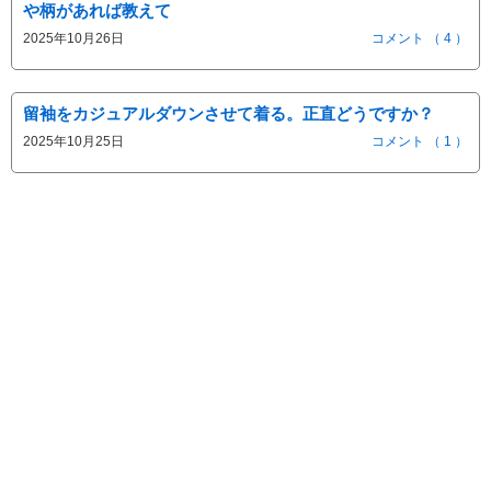
や柄があれば教えて
2025年10月26日
コメント （ 4 ）
留袖をカジュアルダウンさせて着る。正直どうですか？
2025年10月25日
コメント （ 1 ）