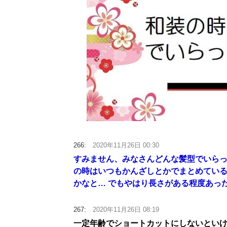
266:
2020年11月26日 00:30
すみません、みなさんどんな髪型でいらっ
の時はいつもかんざしとかでまとめてい
かなと… でもやはり長さがある程度あっ
267:
2020年11月26日 08:19
一定年齢でショートカットにしないとい