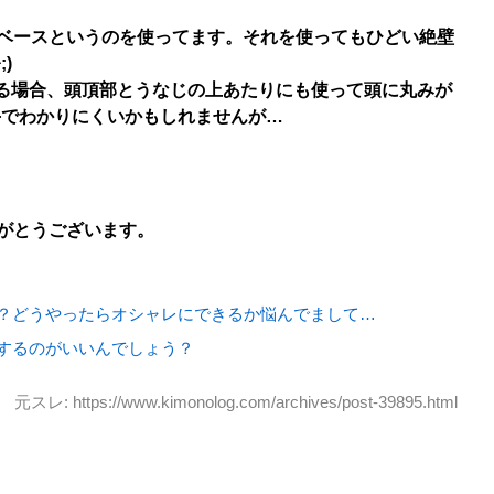
髪ベースというのを使ってます。それを使ってもひどい絶壁
)
る場合、頭頂部とうなじの上あたりにも使って頭に丸みが
手でわかりにくいかもしれませんが…
りがとうございます。
？どうやったらオシャレにできるか悩んでまして…
するのがいいんでしょう？
元スレ: https://www.kimonolog.com/archives/post-39895.html