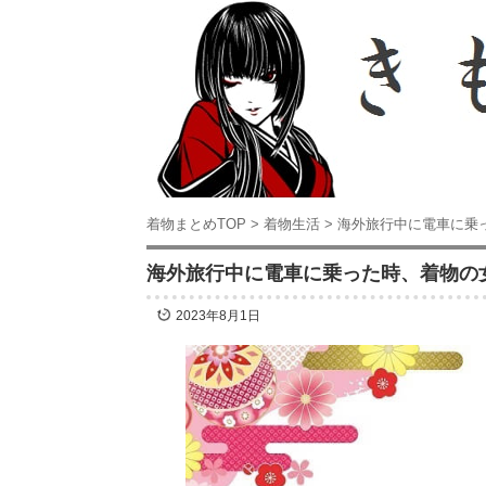
着物まとめTOP
>
着物生活
>
海外旅行中に電車に乗
海外旅行中に電車に乗った時、着物の
2023年8月1日