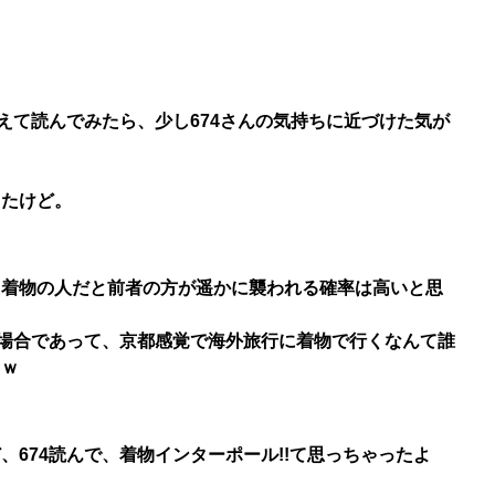
、
えて読んでみたら、少し674さんの気持ちに近づけた気が
ったけど。
た着物の人だと前者の方が遥かに襲われる確率は高いと思
の場合であって、京都感覚で海外旅行に着物で行くなんて誰
ょｗ
674読んで、着物インターポール!!て思っちゃったよ