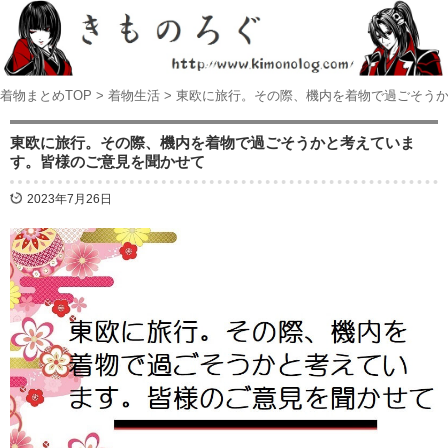
着物まとめTOP
>
着物生活
>
東欧に旅行。その際、機内を着物で過ごそう
東欧に旅行。その際、機内を着物で過ごそうかと考えていま
す。皆様のご意見を聞かせて
2023年7月26日