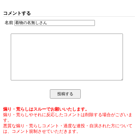
コメントする
名前
煽り・荒らしはスルーでお願いいたします。
煽り・荒らしやそれに反応したコメントは削除する場合がございま
す。
悪質な煽り・荒らしコメント・過度な連投・自演された方について
は、コメント規制させていただきます。