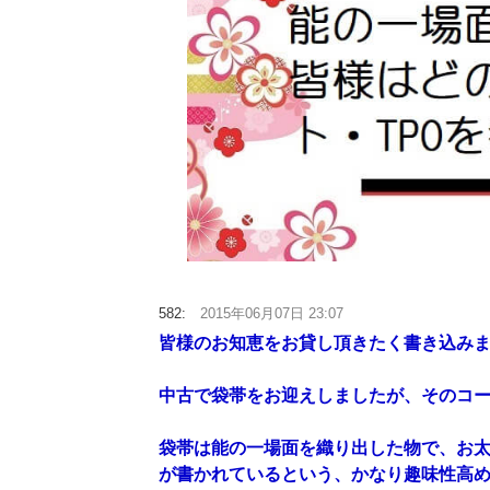
582:
2015年06月07日 23:07
皆様のお知恵をお貸し頂きたく書き込み
中古で袋帯をお迎えしましたが、そのコー
袋帯は能の一場面を織り出した物で、お
が書かれているという、かなり趣味性高