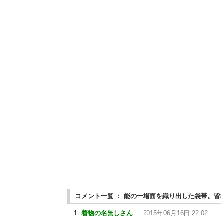
コメント一覧 ： 能の一場面を織り出した袋帯。
着物の名無しさん
2015年06月16日 22:02