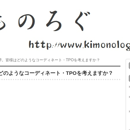
帯。皆様はどのようなコーディネート・TPOを考えますか？
どのようなコーディネート・TPOを考えますか？