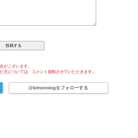
合がございます。
た方については、コメント規制させていただきます。
@kimonologをフォローする