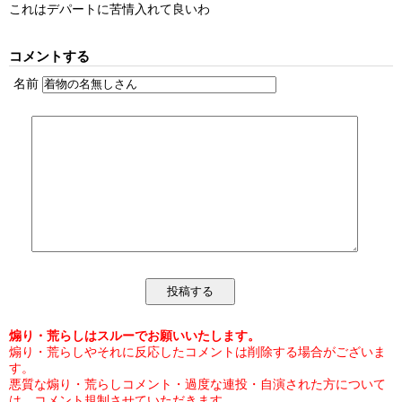
これはデパートに苦情入れて良いわ
コメントする
名前
煽り・荒らしはスルーでお願いいたします。
煽り・荒らしやそれに反応したコメントは削除する場合がございま
す。
悪質な煽り・荒らしコメント・過度な連投・自演された方について
は、コメント規制させていただきます。