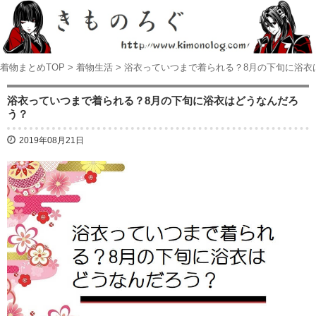
着物まとめTOP
>
着物生活
>
浴衣っていつまで着られる？8月の下旬に浴衣
浴衣っていつまで着られる？8月の下旬に浴衣はどうなんだろ
う？
2019年08月21日