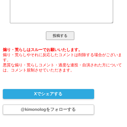
煽り・荒らしはスルーでお願いいたします。
煽り・荒らしやそれに反応したコメントは削除する場合がございま
す。
悪質な煽り・荒らしコメント・過度な連投・自演された方について
は、コメント規制させていただきます。
Xでシェアする
@kimonologをフォローする