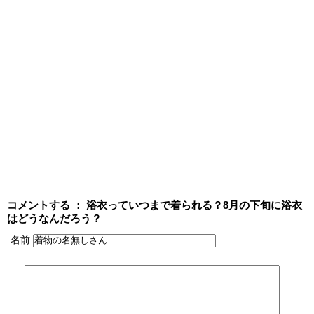
コメントする ： 浴衣っていつまで着られる？8月の下旬に浴衣
はどうなんだろう？
名前