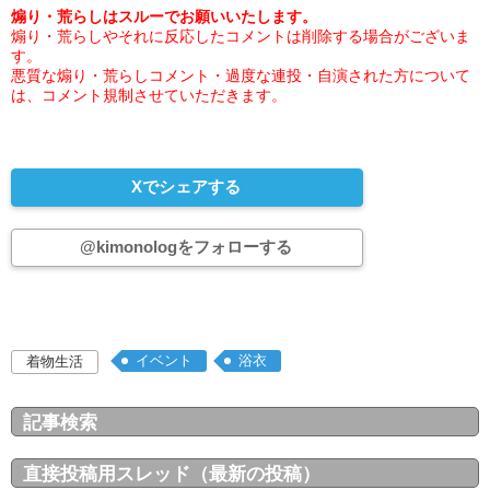
煽り・荒らしはスルーでお願いいたします。
煽り・荒らしやそれに反応したコメントは削除する場合がございま
す。
悪質な煽り・荒らしコメント・過度な連投・自演された方について
は、コメント規制させていただきます。
Xでシェアする
@kimonologをフォローする
イベント
浴衣
着物生活
記事検索
直接投稿用スレッド（最新の投稿）