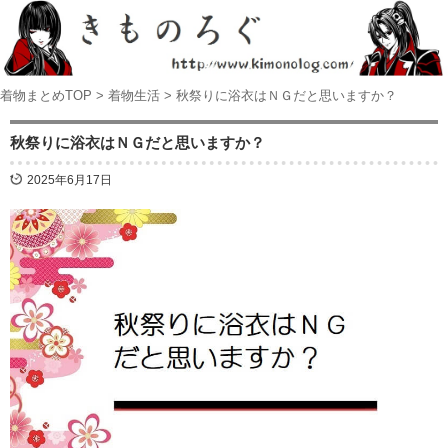
着物まとめTOP
>
着物生活
>
秋祭りに浴衣はＮＧだと思いますか？
秋祭りに浴衣はＮＧだと思いますか？
2025年6月17日