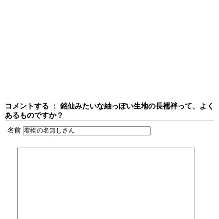
コメントする ： 銘仙みたいな紬っぽい生地の長襦袢って、よく
あるものですか？
名前