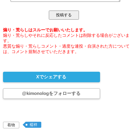
煽り・荒らしはスルーでお願いいたします。
煽り・荒らしやそれに反応したコメントは削除する場合がございま
す。
悪質な煽り・荒らしコメント・過度な連投・自演された方について
は、コメント規制させていただきます。
Xでシェアする
@kimonologをフォローする
襦袢
着物