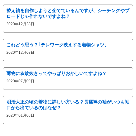
替え袖を自作しようと企てているんですが、シーチングやブ
ロードじゃ作れないですよね？
2020年12月28日
これどう思う？｢テレワーク映えする着物シャツ｣
2020年12月08日
薄物に衣紋抜きってやっぱりおかしいですよね？
2020年07月09日
明治大正の頃の着物に詳しい方いる？長襦袢の袖がいつも袖
口から出ているのはなぜ？
2020年01月08日