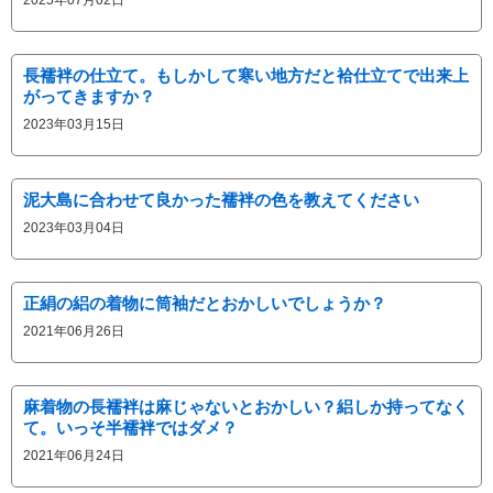
2025年07月02日
長襦袢の仕立て。もしかして寒い地方だと袷仕立てで出来上
がってきますか？
2023年03月15日
泥大島に合わせて良かった襦袢の色を教えてください
2023年03月04日
正絹の絽の着物に筒袖だとおかしいでしょうか？
2021年06月26日
麻着物の長襦袢は麻じゃないとおかしい？絽しか持ってなく
て。いっそ半襦袢ではダメ？
2021年06月24日