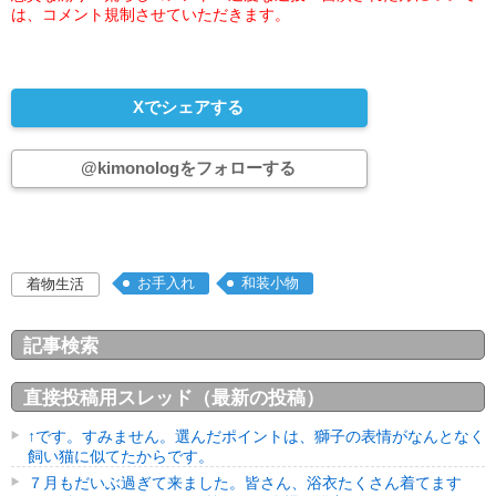
は、コメント規制させていただきます。
Xでシェアする
@kimonologをフォローする
お手入れ
和装小物
着物生活
記事検索
直接投稿用スレッド（最新の投稿）
↑です。すみません。選んだポイントは、獅子の表情がなんとなく
飼い猫に似てたからです。
７月もだいぶ過ぎて来ました。皆さん、浴衣たくさん着てます