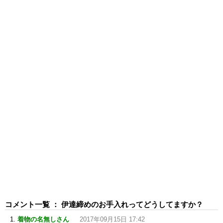
コメント一覧 ： 伊達締めのお手入れってどうしてますか？
着物の名無しさん
2017年09月15日 17:42