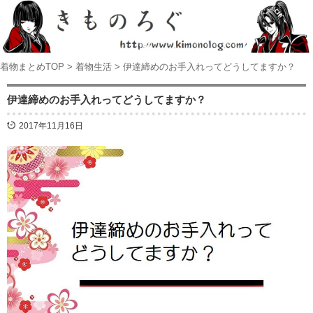
着物まとめTOP
>
着物生活
>
伊達締めのお手入れってどうしてますか？
伊達締めのお手入れってどうしてますか？
2017年11月16日