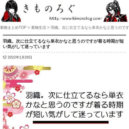
着物まとめTOP
>
着物生活
>
羽織。次に仕立てるなら単衣かなと思うので
羽織。次に仕立てるなら単衣かなと思うのですが着る時期が短
い気がして迷っています
2022年1月28日