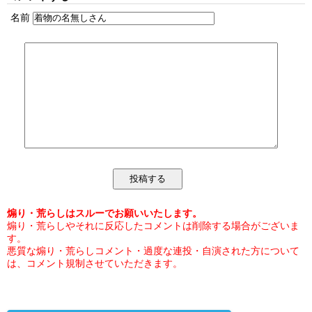
名前
煽り・荒らしはスルーでお願いいたします。
煽り・荒らしやそれに反応したコメントは削除する場合がございま
す。
悪質な煽り・荒らしコメント・過度な連投・自演された方について
は、コメント規制させていただきます。