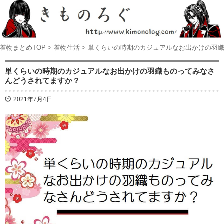
着物まとめTOP
>
着物生活
>
単くらいの時期のカジュアルなお出かけの羽
単くらいの時期のカジュアルなお出かけの羽織ものってみなさ
んどうされてますか？
2021年7月4日