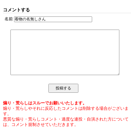
コメントする
名前
煽り・荒らしはスルーでお願いいたします。
煽り・荒らしやそれに反応したコメントは削除する場合がございま
す。
悪質な煽り・荒らしコメント・過度な連投・自演された方について
は、コメント規制させていただきます。