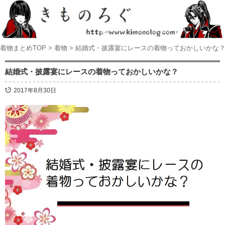
着物まとめTOP
>
着物
>
結婚式・披露宴にレースの着物っておかしいかな
結婚式・披露宴にレースの着物っておかしいかな？
2017年8月30日