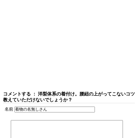
コメントする ： 洋梨体系の着付け。腰紐の上がってこないコツ
教えていただけないでしょうか？
名前