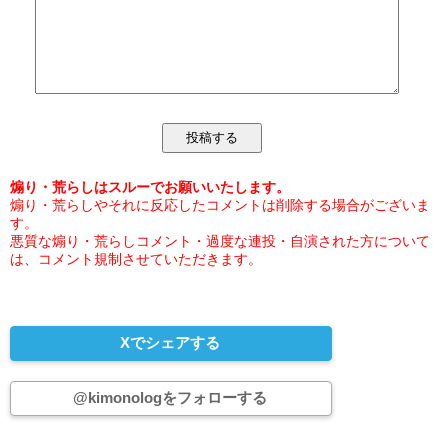
煽り・荒らしはスルーでお願いいたします。
煽り・荒らしやそれに反応したコメントは削除する場合がございま
す。
悪質な煽り・荒らしコメント・過度な連投・自演された方について
は、コメント規制させていただきます。
Xでシェアする
@kimonologをフォローする