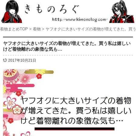
着物まとめTOP
>
着物
>
ヤフオクに大きいサイズの着物が増えてきた。買
ヤフオクに大きいサイズの着物が増えてきた。買う私は嬉しい
けど着物離れの象徴な気も…
2017年10月21日