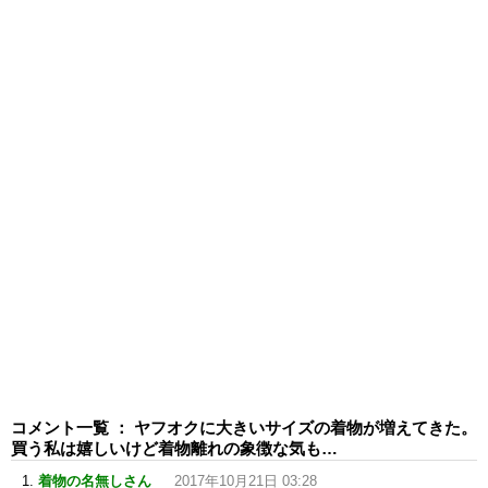
コメント一覧 ： ヤフオクに大きいサイズの着物が増えてきた。
買う私は嬉しいけど着物離れの象徴な気も…
着物の名無しさん
2017年10月21日 03:28