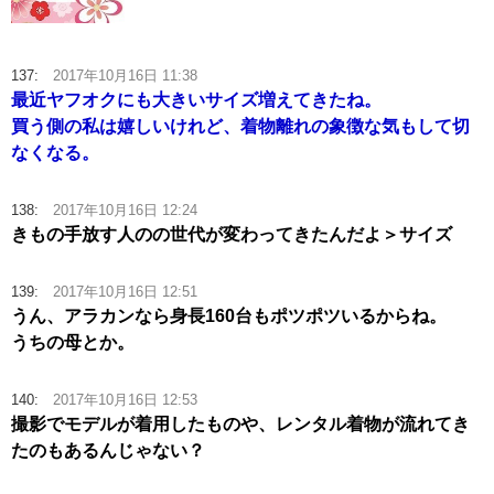
137:
2017年10月16日 11:38
最近ヤフオクにも大きいサイズ増えてきたね。
買う側の私は嬉しいけれど、着物離れの象徴な気もして切
なくなる。
138:
2017年10月16日 12:24
きもの手放す人のの世代が変わってきたんだよ＞サイズ
139:
2017年10月16日 12:51
うん、アラカンなら身長160台もポツポツいるからね。
うちの母とか。
140:
2017年10月16日 12:53
撮影でモデルが着用したものや、レンタル着物が流れてき
たのもあるんじゃない？