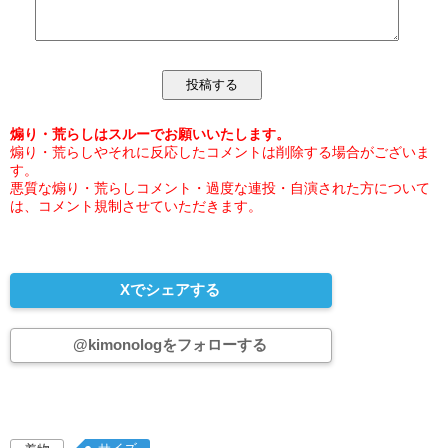
煽り・荒らしはスルーでお願いいたします。
煽り・荒らしやそれに反応したコメントは削除する場合がございま
す。
悪質な煽り・荒らしコメント・過度な連投・自演された方について
は、コメント規制させていただきます。
Xでシェアする
@kimonologをフォローする