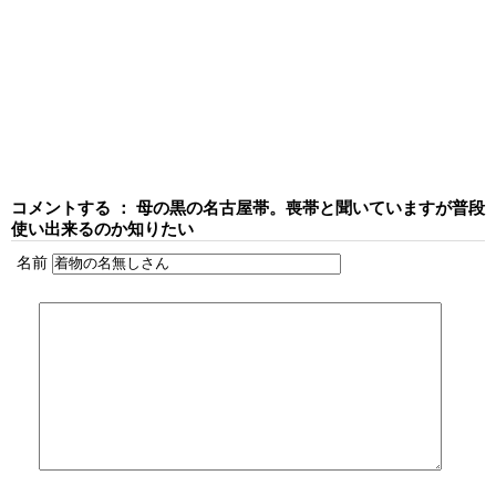
コメントする ： 母の黒の名古屋帯。喪帯と聞いていますが普段
使い出来るのか知りたい
名前