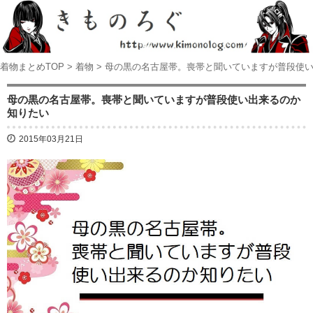
着物まとめTOP
>
着物
>
母の黒の名古屋帯。喪帯と聞いていますが普段使
母の黒の名古屋帯。喪帯と聞いていますが普段使い出来るのか
知りたい
2015年03月21日