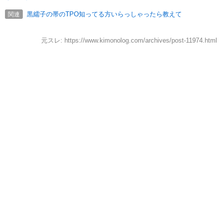
黒繻子の帯のTPO知ってる方いらっしゃったら教えて
関連
元スレ: https://www.kimonolog.com/archives/post-11974.html