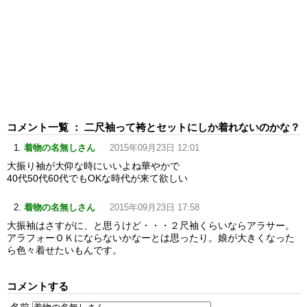
コメント一覧 ： 二尺袖って袴とセットにしか着れないのかな？
着物の名無しさん
2015年09月23日 12:01
大振り袖が大仰な時にいいよね華やかで
40代50代60代でもOKな時代が来て欲しい
着物の名無しさん
2015年09月23日 17:58
大振袖はさすがに、と思うけど・・・２尺袖くらいならアラサー。
アラフォーＯＫにならないかなーとは思ったり。娘が大きくなった
ら色々着せたいもんです。
コメントする