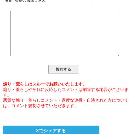
名前
煽り・荒らしはスルーでお願いいたします。
煽り・荒らしやそれに反応したコメントは削除する場合がございま
す。
悪質な煽り・荒らしコメント・過度な連投・自演された方について
は、コメント規制させていただきます。
Xでシェアする