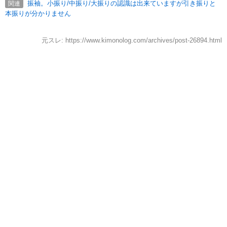
振袖。小振り/中振り/大振りの認識は出来ていますが引き振りと
関連
本振りが分かりません
元スレ: https://www.kimonolog.com/archives/post-26894.html