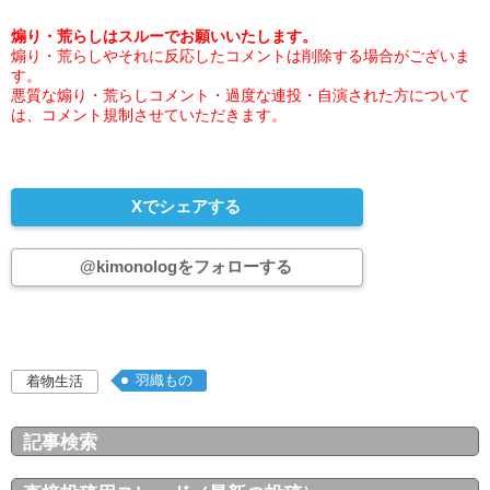
煽り・荒らしはスルーでお願いいたします。
煽り・荒らしやそれに反応したコメントは削除する場合がございま
す。
悪質な煽り・荒らしコメント・過度な連投・自演された方について
は、コメント規制させていただきます。
Xでシェアする
@kimonologをフォローする
羽織もの
着物生活
記事検索