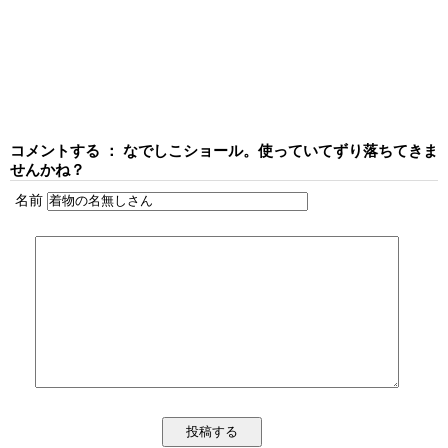
コメントする ： なでしこショール。使っていてずり落ちてきま
せんかね？
名前