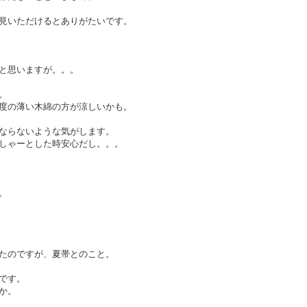
見いただけるとありがたいです。
と思いますが。。。
。
度の薄い木綿の方が涼しいかも。
ならないような気がします。
しゃーとした時安心だし。。。
。
たのですが、夏帯とのこと。
です。
か。