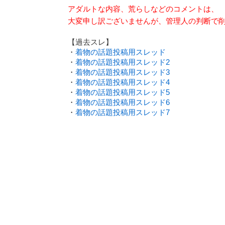
アダルトな内容、荒らしなどのコメントは、
大変申し訳ございませんが、管理人の判断で
【過去スレ】
・
着物の話題投稿用スレッド
・
着物の話題投稿用スレッド2
・
着物の話題投稿用スレッド3
・
着物の話題投稿用スレッド4
・
着物の話題投稿用スレッド5
・
着物の話題投稿用スレッド6
・
着物の話題投稿用スレッド7