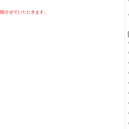
削除させていただきます。