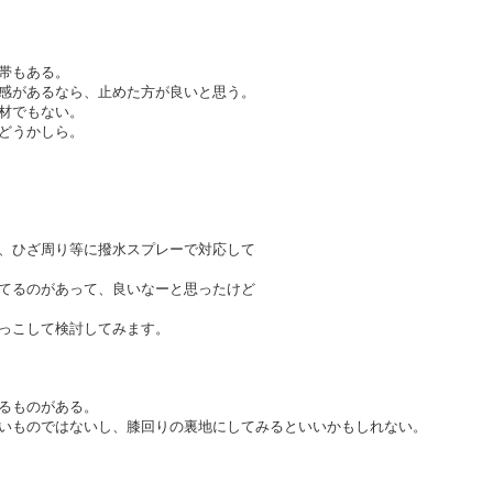
帯もある。
感があるなら、止めた方が良いと思う。
材でもない。
どうかしら。
、ひざ周り等に撥水スプレーで対応して
てるのがあって、良いなーと思ったけど
っこして検討してみます。
るものがある。
いものではないし、膝回りの裏地にしてみるといいかもしれない。