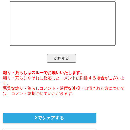
煽り・荒らしはスルーでお願いいたします。
煽り・荒らしやそれに反応したコメントは削除する場合がございま
す。
悪質な煽り・荒らしコメント・過度な連投・自演された方について
は、コメント規制させていただきます。
Xでシェアする