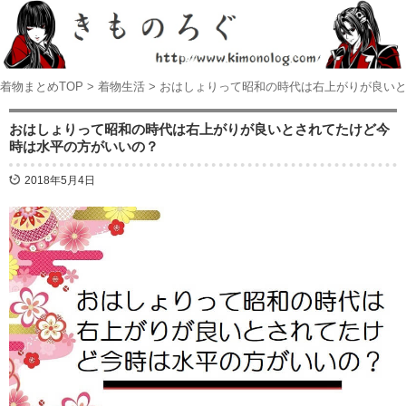
着物まとめTOP
>
着物生活
>
おはしょりって昭和の時代は右上がりが良い
おはしょりって昭和の時代は右上がりが良いとされてたけど今
時は水平の方がいいの？
2018年5月4日