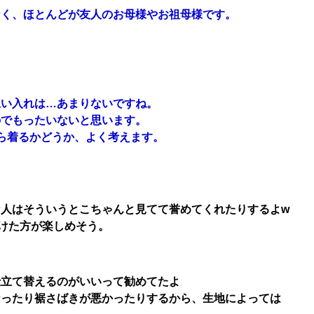
なく、ほとんどが友人のお母様やお祖母様です。
思い入れは…あまりないですね。
のでもったいないと思います。
ら着るかどうか、よく考えます。
人はそういうとこちゃんと見てて誉めてくれたりするよw
着けた方が楽しめそう。
仕立て替えるのがいいって勧めてたよ
なったり裾さばきが悪かったりするから、生地によっては