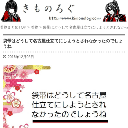
着物まとめTOP
>
着物
>
袋帯はどうして名古屋仕立てにしようとされなか
袋帯はどうして名古屋仕立てにしようとされなかったのでしょ
うね
2016年12月08日