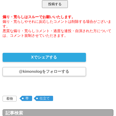
煽り・荒らしはスルーでお願いいたします。
煽り・荒らしやそれに反応したコメントは削除する場合がございま
す。
悪質な煽り・荒らしコメント・過度な連投・自演された方について
は、コメント規制させていただきます。
Xでシェアする
@kimonologをフォローする
帯
仕立て
着物
記事検索