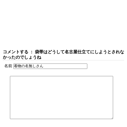
コメントする ： 袋帯はどうして名古屋仕立てにしようとされな
かったのでしょうね
名前