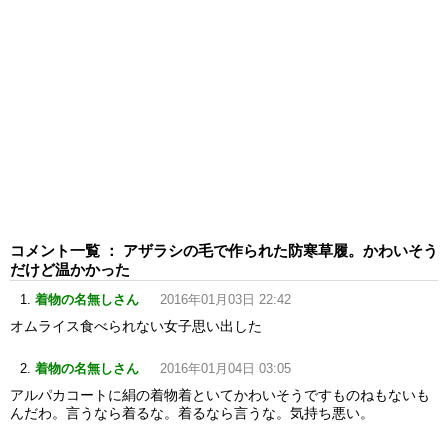
コメント一覧 ： アザラシの毛で作られた防寒草履。かわいそう
だけど温かかった
着物の名無しさん
2016年01月03日 22:42
オムライス食べられない女子思い出した
着物の名無しさん
2016年01月04日 03:05
アルパカコートに絹の着物着といてかわいそうですものねもないも
んだわ。言うなら着るな。着るなら言うな。気持ち悪い。