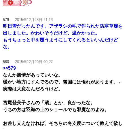
579:
2015年12月28日 21:13
昨日雪だったんです。アザラシの毛で作られた防寒草履を
出しました。かわいそうだけど、温かかった。
もうちょっと甲を覆うようにしてくれるといいんだけど
な。
580:
2015年12月29日 00:27
>>579
なんか風情があっていいな。
暖かい地方にすんでるので、雪国には憧れがあります。←
実際は大変なんだろうけど。
宮尾登美子さんの「蔵」とか、良かったな。
うちの方は羽織の上のショールでも邪魔なのよね。
お差し支えなければ、そちらの冬支度について教えて欲し