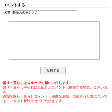
コメントする
名前
煽り・荒らしはスルーでお願いいたします。
煽り・荒らしやそれに反応したコメントは削除する場合がございま
す。
悪質な煽り・荒らしコメント・過度な連投・自演された方について
は、コメント規制させていただきます。