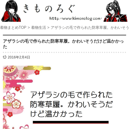
着物まとめTOP
>
着物生活
>
アザラシの毛で作られた防寒草履。かわいそ
アザラシの毛で作られた防寒草履。かわいそうだけど温かかっ
た
2016年2月4日