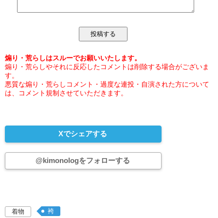
煽り・荒らしはスルーでお願いいたします。
煽り・荒らしやそれに反応したコメントは削除する場合がございま
す。
悪質な煽り・荒らしコメント・過度な連投・自演された方について
は、コメント規制させていただきます。
Xでシェアする
@kimonologをフォローする
袴
着物