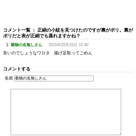
コメント一覧 ： 正絹の小紋を見つけたのですが裏がポリ。裏が
ポリだと表が正絹でも蒸れますかね？
着物の名無しさん
2015年03月15日 15:40
良いのでしょうなワロタ 揚げ足取ってごめん
コメントする
名前