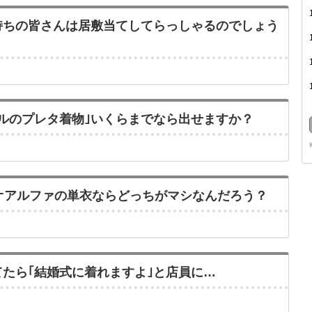
持ちの皆さんは居敷当てしてらっしゃるのでしょう
ルのプレタ着物｣いくらまでなら出せますか？
オアルファの単衣ならどっちがマシなんだろう？
たら｢結婚式に着れますよ｣と店員に…