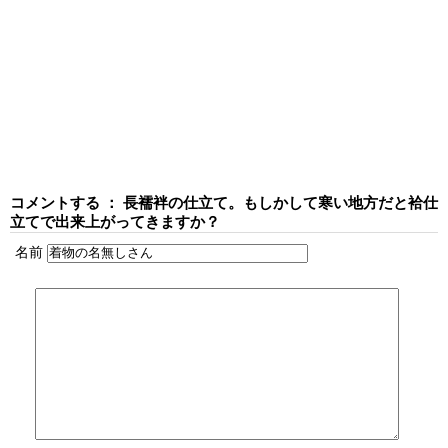
コメントする ： 長襦袢の仕立て。もしかして寒い地方だと袷仕
立てで出来上がってきますか？
名前