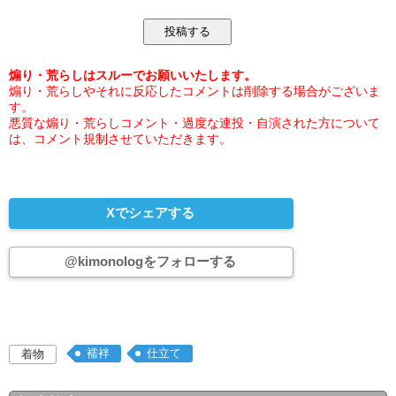
煽り・荒らしはスルーでお願いいたします。
煽り・荒らしやそれに反応したコメントは削除する場合がございま
す。
悪質な煽り・荒らしコメント・過度な連投・自演された方について
は、コメント規制させていただきます。
Xでシェアする
@kimonologをフォローする
襦袢
仕立て
着物