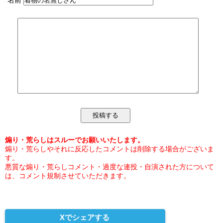
名前
煽り・荒らしはスルーでお願いいたします。
煽り・荒らしやそれに反応したコメントは削除する場合がございま
す。
悪質な煽り・荒らしコメント・過度な連投・自演された方について
は、コメント規制させていただきます。
Xでシェアする