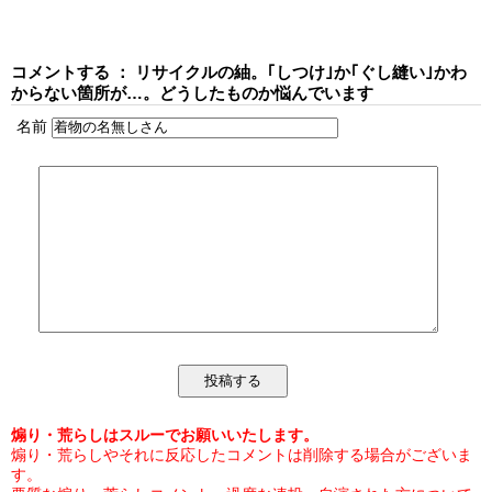
コメントする ： リサイクルの紬。｢しつけ｣か｢ぐし縫い｣かわ
からない箇所が…。どうしたものか悩んでいます
名前
煽り・荒らしはスルーでお願いいたします。
煽り・荒らしやそれに反応したコメントは削除する場合がございま
す。