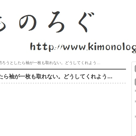
切ろうとしたら袖が一枚も取れない。どうしてくれよう…
たら袖が一枚も取れない。どうしてくれよう…