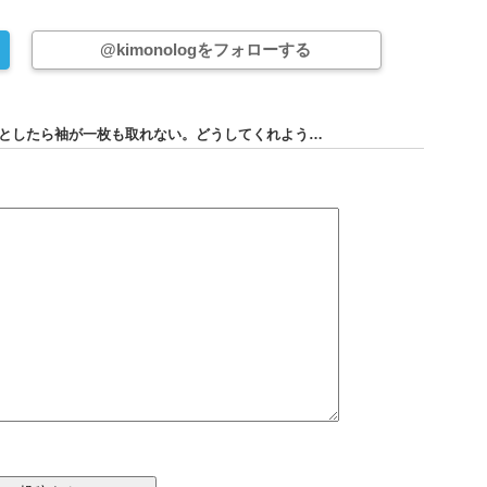
@kimonologをフォローする
うとしたら袖が一枚も取れない。どうしてくれよう…