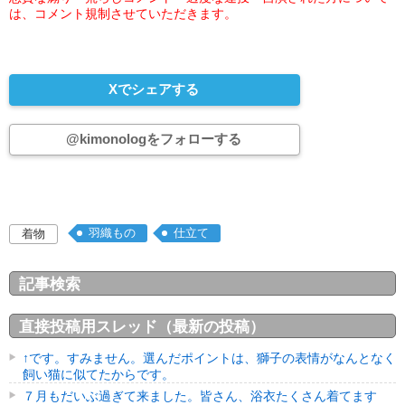
は、コメント規制させていただきます。
Xでシェアする
@kimonologをフォローする
羽織もの
仕立て
着物
記事検索
直接投稿用スレッド（最新の投稿）
↑です。すみません。選んだポイントは、獅子の表情がなんとなく
飼い猫に似てたからです。
７月もだいぶ過ぎて来ました。皆さん、浴衣たくさん着てます