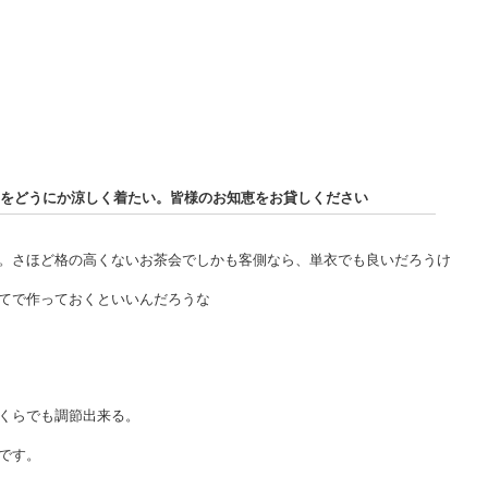
着物をどうにか涼しく着たい。皆様のお知恵をお貸しください
。さほど格の高くないお茶会でしかも客側なら、単衣でも良いだろうけ
てで作っておくといいんだろうな
くらでも調節出来る。
です。