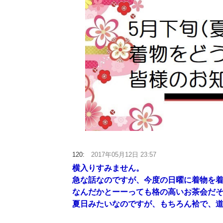
120:
2017年05月12日 23:57
横入りすみません。
急な話なのですが、今度の日曜に着物を
なんだかとーーっても格の高いお茶会だ
夏日みたいなのですが、もちろん袷で、