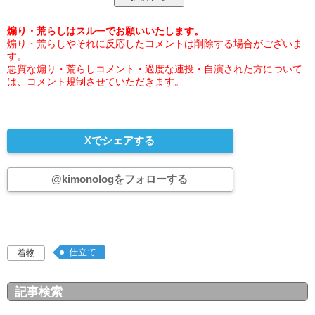
煽り・荒らしはスルーでお願いいたします。
煽り・荒らしやそれに反応したコメントは削除する場合がございま
す。
悪質な煽り・荒らしコメント・過度な連投・自演された方について
は、コメント規制させていただきます。
Xでシェアする
@kimonologをフォローする
仕立て
着物
記事検索