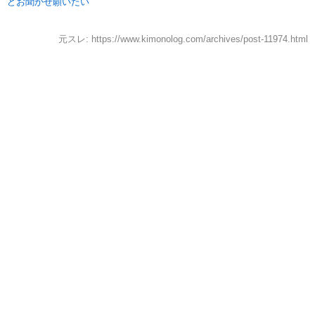
どお聞かせ願いたい
元スレ: https://www.kimonolog.com/archives/post-11974.html