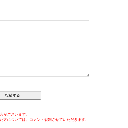
合がございます。
た方については、コメント規制させていただきます。