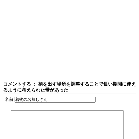
コメントする ： 柄を出す場所を調整することで長い期間に使え
るように考えられた帯があった
名前