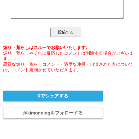
煽り・荒らしはスルーでお願いいたします。
煽り・荒らしやそれに反応したコメントは削除する場合がございま
す。
悪質な煽り・荒らしコメント・過度な連投・自演された方について
は、コメント規制させていただきます。
Xでシェアする
@kimonologをフォローする