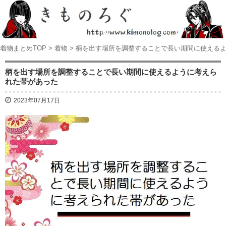
着物まとめTOP
>
着物
>
柄を出す場所を調整することで長い期間に使える
柄を出す場所を調整することで長い期間に使えるように考えら
れた帯があった
2023年07月17日