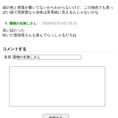
縞の色と密度が書いてないからわからないけど、この地色でも黒っ
ぽい縞で高密度なら全体は茶系統に見えるんじゃないかな
着物の名無しさん
2016年02月14日 08:33
良い話だった
紡いだ曾祖母さんも喜んでらっしゃるだろね
コメントする
名前