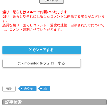
煽り・荒らしはスルーでお願いいたします。
煽り・荒らしやそれに反応したコメントは削除する場合がございま
す。
悪質な煽り・荒らしコメント・過度な連投・自演された方について
は、コメント規制させていただきます。
Xでシェアする
@kimonologをフォローする
色や柄
紬
着物
記事検索