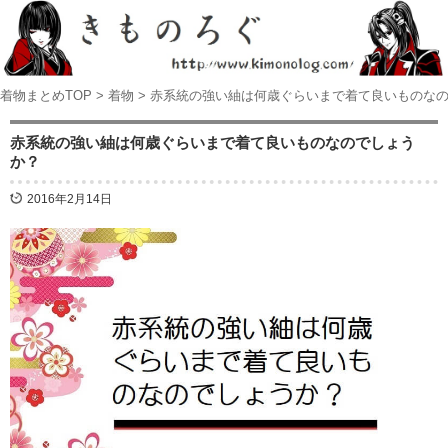
着物まとめTOP
>
着物
>
赤系統の強い紬は何歳ぐらいまで着て良いものな
赤系統の強い紬は何歳ぐらいまで着て良いものなのでしょう
か？
2016年2月14日