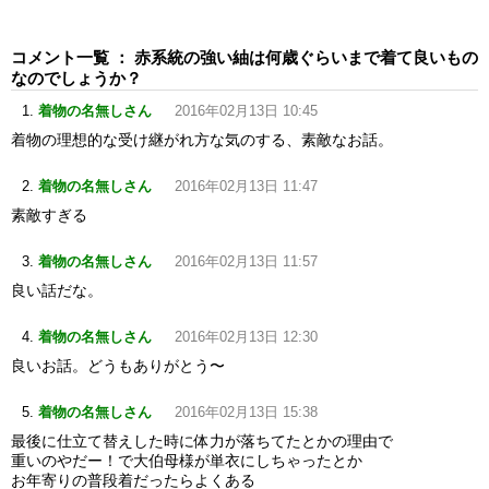
コメント一覧 ： 赤系統の強い紬は何歳ぐらいまで着て良いもの
なのでしょうか？
着物の名無しさん
2016年02月13日 10:45
着物の理想的な受け継がれ方な気のする、素敵なお話。
着物の名無しさん
2016年02月13日 11:47
素敵すぎる
着物の名無しさん
2016年02月13日 11:57
良い話だな。
着物の名無しさん
2016年02月13日 12:30
良いお話。どうもありがとう〜
着物の名無しさん
2016年02月13日 15:38
最後に仕立て替えした時に体力が落ちてたとかの理由で
重いのやだー！で大伯母様が単衣にしちゃったとか
お年寄りの普段着だったらよくある