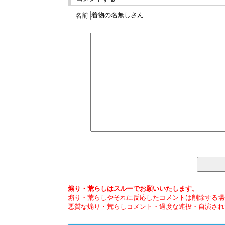
名前
煽り・荒らしはスルーでお願いいたします。
煽り・荒らしやそれに反応したコメントは削除する場
悪質な煽り・荒らしコメント・過度な連投・自演され