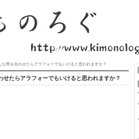
んな帯を合わせたらアラフォーでもいけると思われますか？
わせたらアラフォーでもいけると思われますか？