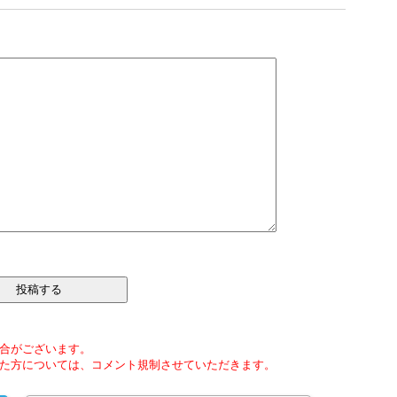
合がございます。
た方については、コメント規制させていただきます。