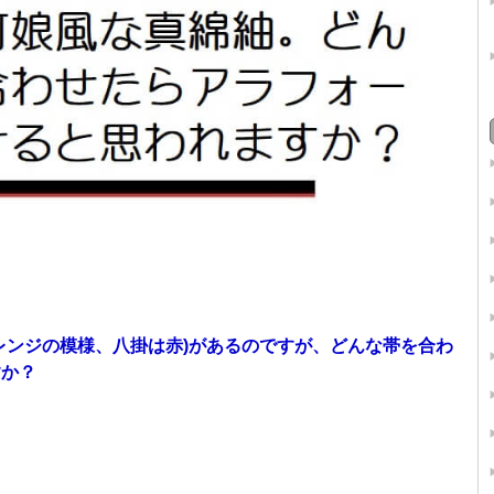
レンジの模様、八掛は赤)があるのですが、どんな帯を合わ
すか？