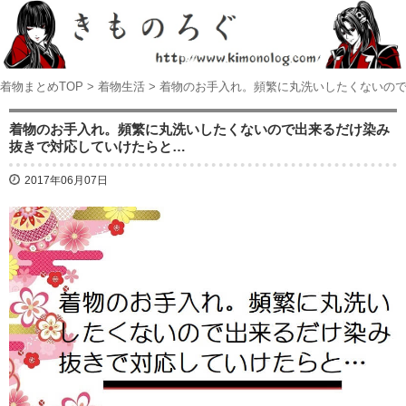
着物まとめTOP
>
着物生活
>
着物のお手入れ。頻繁に丸洗いしたくないの
着物のお手入れ。頻繁に丸洗いしたくないので出来るだけ染み
抜きで対応していけたらと…
2017年06月07日