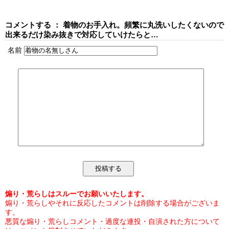
コメントする ： 着物のお手入れ。頻繁に丸洗いしたくないので
出来るだけ染み抜きで対応していけたらと…
名前
煽り・荒らしはスルーでお願いいたします。
煽り・荒らしやそれに反応したコメントは削除する場合がございま
す。
悪質な煽り・荒らしコメント・過度な連投・自演された方について