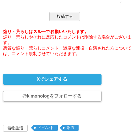
煽り・荒らしはスルーでお願いいたします。
煽り・荒らしやそれに反応したコメントは削除する場合がございま
す。
悪質な煽り・荒らしコメント・過度な連投・自演された方について
は、コメント規制させていただきます。
Xでシェアする
@kimonologをフォローする
イベント
浴衣
着物生活