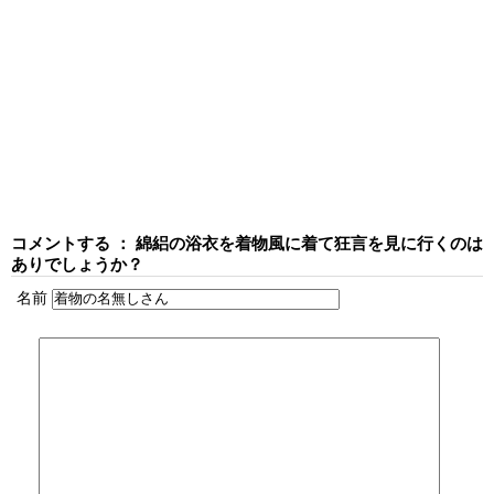
コメントする ： 綿絽の浴衣を着物風に着て狂言を見に行くのは
ありでしょうか？
名前