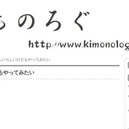
しいらしいけどもやってみたい
もやってみたい