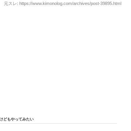
元スレ: https://www.kimonolog.com/archives/post-39895.html
いけどもやってみたい