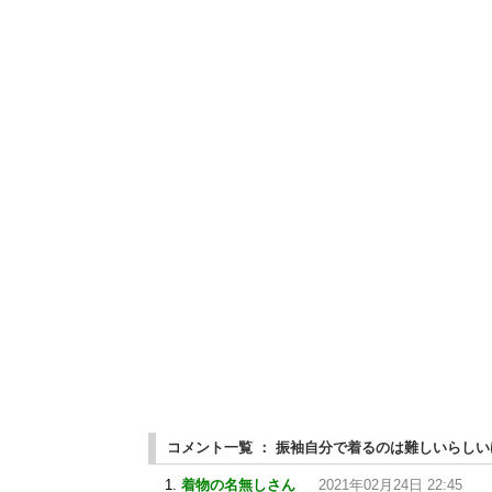
コメント一覧 ： 振袖自分で着るのは難しいらし
着物の名無しさん
2021年02月24日 22:45