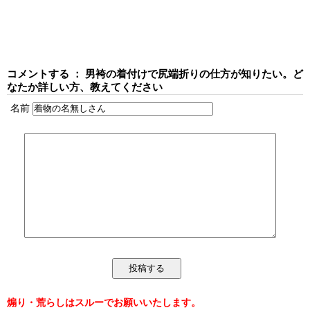
コメントする ： 男袴の着付けで尻端折りの仕方が知りたい。ど
なたか詳しい方、教えてください
名前
煽り・荒らしはスルーでお願いいたします。