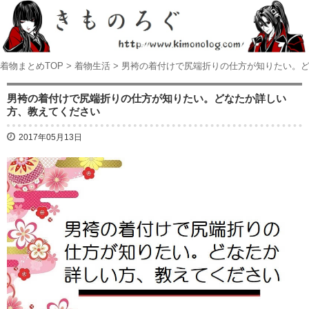
着物まとめTOP
>
着物生活
>
男袴の着付けで尻端折りの仕方が知りたい。
男袴の着付けで尻端折りの仕方が知りたい。どなたか詳しい
方、教えてください
2017年05月13日