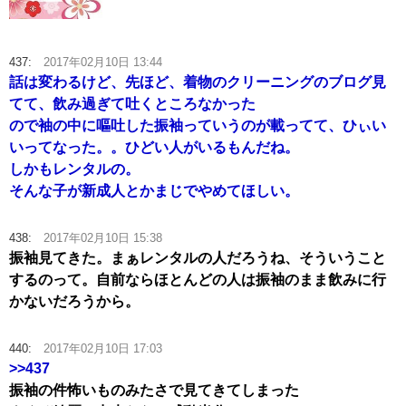
437:
2017年02月10日 13:44
話は変わるけど、先ほど、着物のクリーニングのブログ見
てて、飲み過ぎて吐くところなかった
ので袖の中に嘔吐した振袖っていうのが載ってて、ひぃい
いってなった。。ひどい人がいるもんだね。
しかもレンタルの。
そんな子が新成人とかまじでやめてほしい。
438:
2017年02月10日 15:38
振袖見てきた。まぁレンタルの人だろうね、そういうこと
するのって。自前ならほとんどの人は振袖のまま飲みに行
かないだろうから。
440:
2017年02月10日 17:03
>>437
振袖の件怖いものみたさで見てきてしまった