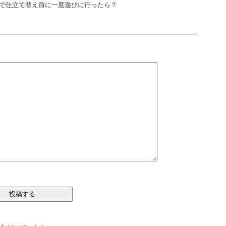
で仕立て替え前に一度遊びに行ったら？