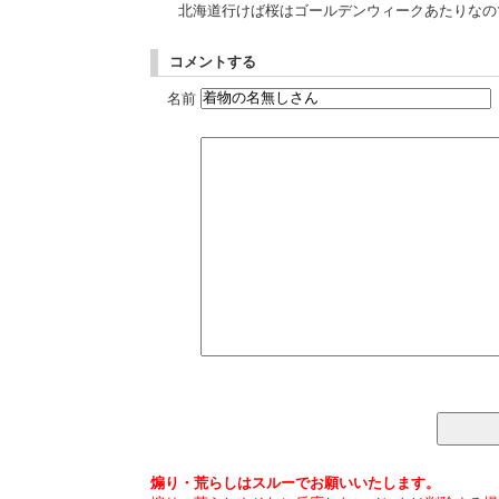
北海道行けば桜はゴールデンウィークあたりなの
コメントする
名前
煽り・荒らしはスルーでお願いいたします。