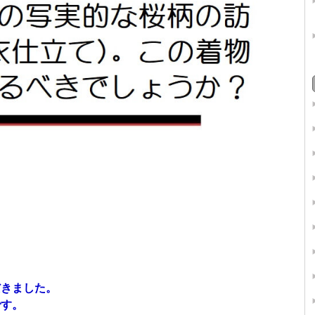
だきました。
です。