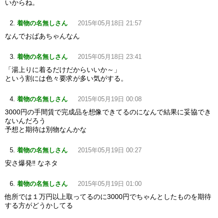
いからね。
着物の名無しさん
2015年05月18日 21:57
なんでおばあちゃんなん
着物の名無しさん
2015年05月18日 23:41
「湯上りに着るだけだからいいか～」
という割には色々要求が多い気がする。
着物の名無しさん
2015年05月19日 00:08
3000円の手間賃で完成品を想像できてるのになんで結果に妥協でき
ないんだろう
予想と期待は別物なんかな
着物の名無しさん
2015年05月19日 00:27
安さ爆発‼ なネタ
着物の名無しさん
2015年05月19日 01:00
他所では１万円以上取ってるのに3000円でちゃんとしたものを期待
する方がどうかしてる