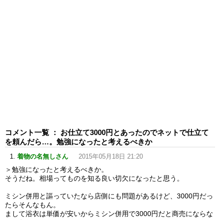
コメント一覧 ： お仕立て3000円とあったのでネットで仕立て
を頼んだら…。勉強になったと考えるべきか
着物の名無しさん
2015年05月18日 21:20
＞勉強になったと考えるべきか。
そうだね。相場ってものを知る良い切欠になったと思う。
ミシン併用と謳っていたなら店側にも問題があるけど、3000円だっ
たらそんなもん。
まして浴衣は単価が安いからミシン併用で3000円だと商売にならな