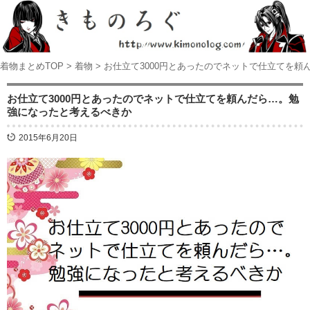
着物まとめTOP
>
着物
>
お仕立て3000円とあったのでネットで仕立てを
お仕立て3000円とあったのでネットで仕立てを頼んだら…。勉
強になったと考えるべきか
2015年6月20日